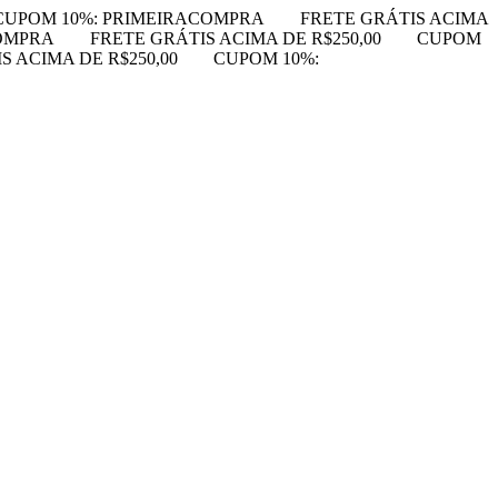
CUPOM 10%: PRIMEIRACOMPRA
FRETE GRÁTIS ACIMA
OMPRA
FRETE GRÁTIS ACIMA DE R$250,00
CUPOM
S ACIMA DE R$250,00
CUPOM 10%: