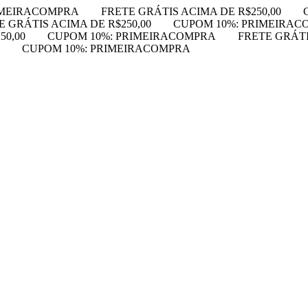
IMEIRACOMPRA
FRETE GRÁTIS ACIMA DE R$250,00
E GRÁTIS ACIMA DE R$250,00
CUPOM 10%: PRIMEIRAC
50,00
CUPOM 10%: PRIMEIRACOMPRA
FRETE GRÁTI
CUPOM 10%: PRIMEIRACOMPRA