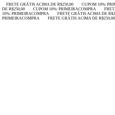
FRETE GRÁTIS ACIMA DE R$250,00
CUPOM 10%: PR
DE R$250,00
CUPOM 10%: PRIMEIRACOMPRA
FRET
10%: PRIMEIRACOMPRA
FRETE GRÁTIS ACIMA DE R$2
PRIMEIRACOMPRA
FRETE GRÁTIS ACIMA DE R$250,00