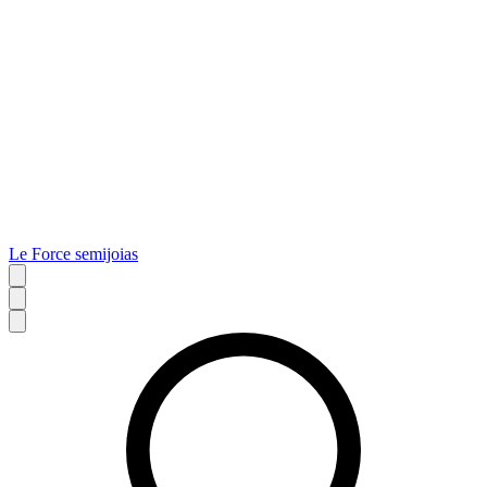
Le Force semijoias