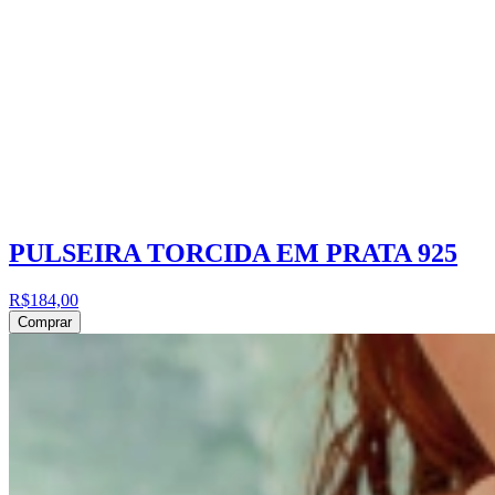
PULSEIRA TORCIDA EM PRATA 925
R$184,00
Comprar