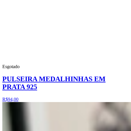
Esgotado
PULSEIRA MEDALHINHAS EM
PRATA 925
R$94,00