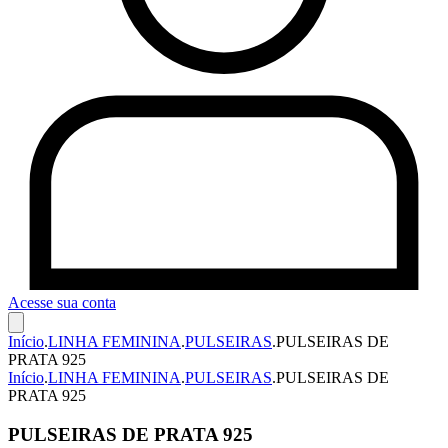
Acesse sua conta
Início
.
LINHA FEMININA
.
PULSEIRAS
.
PULSEIRAS DE
PRATA 925
Início
.
LINHA FEMININA
.
PULSEIRAS
.
PULSEIRAS DE
PRATA 925
PULSEIRAS DE PRATA 925