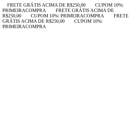
FRETE GRÁTIS ACIMA DE R$250,00
CUPOM 10%:
PRIMEIRACOMPRA
FRETE GRÁTIS ACIMA DE
R$250,00
CUPOM 10%: PRIMEIRACOMPRA
FRETE
GRÁTIS ACIMA DE R$250,00
CUPOM 10%:
PRIMEIRACOMPRA