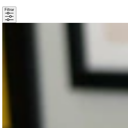
Filtrar